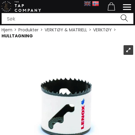
Hjem
>
Produkter
>
VERKTØY & MATRIELL
>
VERKTØY
>
HULLTAGNING