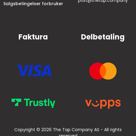
post@thetap.company
Salgsbetingelser forbruker
Faktura
Delbetaling
Copyright © 2026 The Tap Company AS - All rights
reserved