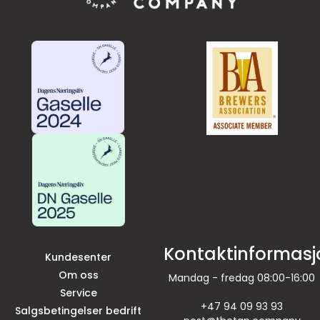
Kontaktinformasj
Kundesenter
Om oss
Mandag - fredag 08:00-16:00
Service
+47 94 09 93 93
Salgsbetingelser bedrift