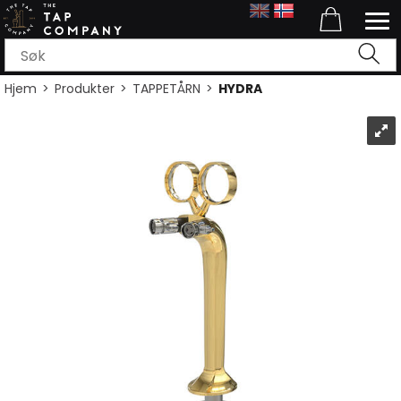
Hjem
>
Produkter
>
TAPPETÅRN
>
HYDRA