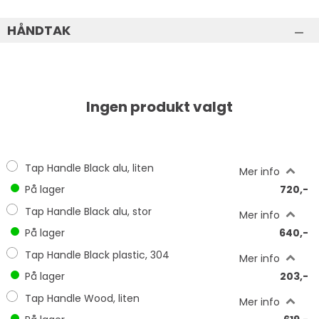
HÅNDTAK
Ingen produkt valgt
Tap Handle Black alu, liten
Mer info
På lager
720,-
Tap Handle Black alu, stor
Mer info
På lager
640,-
Tap Handle Black plastic, 304
Mer info
På lager
203,-
Tap Handle Wood, liten
Mer info