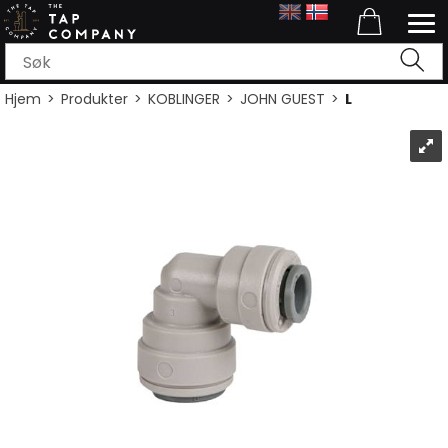
Hjem
>
Produkter
>
KOBLINGER
>
JOHN GUEST
>
L