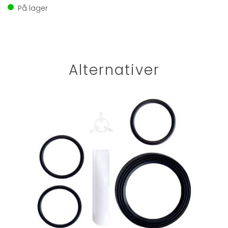
På lager
Alternativer