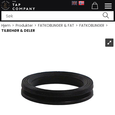
Hjem
>
Produkter
>
FATKOBLINGER & FAT
>
FATKOBLINGER
>
TILBEHØR & DELER