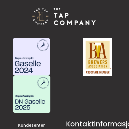
Kontaktinformasj
Kundesenter