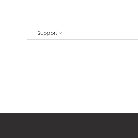
Support