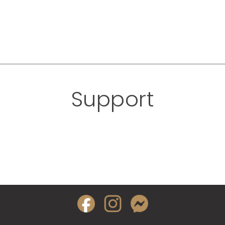
Support