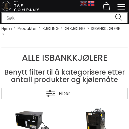
Hjem
>
Produkter
>
KJØLING
>
ØLKJØLERE
>
ISBANKKJØLERE
>
ALLE ISBANKKJØLERE
Benytt filter til å kategorisere etter
antall produkter og kjølemåte
Filter