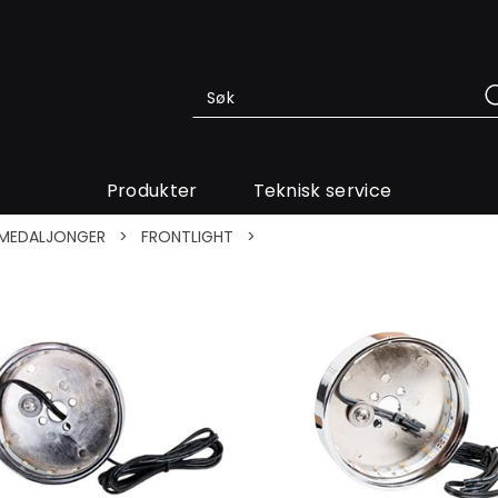
Produkter
Teknisk service
MEDALJONGER
>
FRONTLIGHT
>