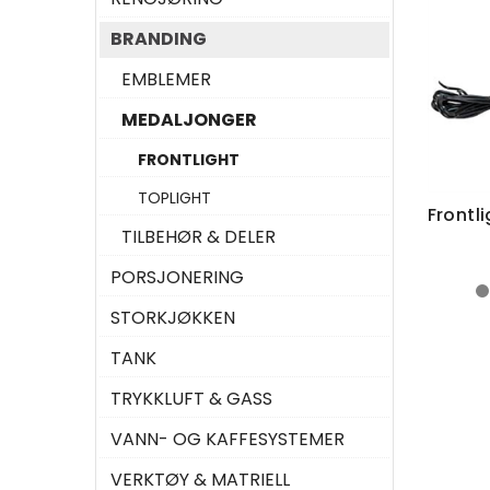
BRANDING
EMBLEMER
MEDALJONGER
FRONTLIGHT
TOPLIGHT
TILBEHØR & DELER
PORSJONERING
STORKJØKKEN
TANK
TRYKKLUFT & GASS
VANN- OG KAFFESYSTEMER
VERKTØY & MATRIELL