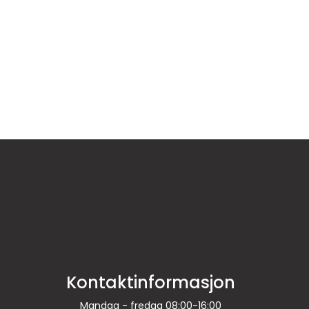
Kontaktinformasjon
Mandag - fredag 08:00-16:00