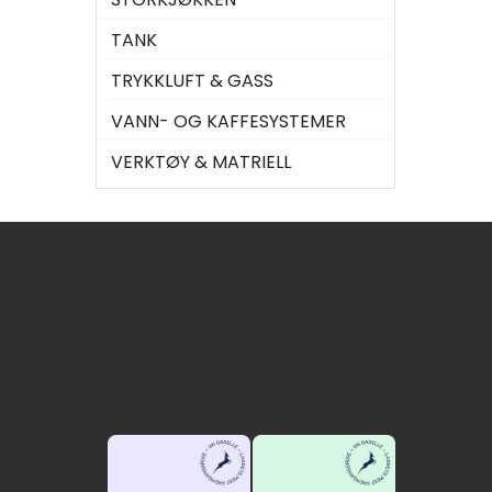
TANK
TRYKKLUFT & GASS
VANN- OG KAFFESYSTEMER
VERKTØY & MATRIELL