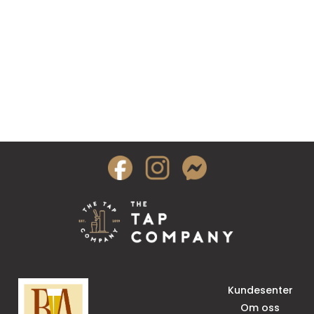
Kundesenter
Om oss